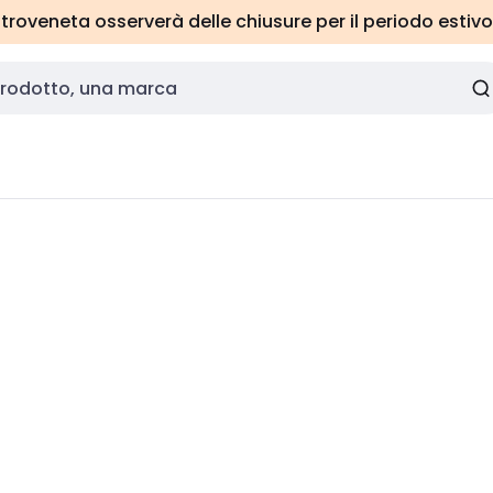
roveneta osserverà delle chiusure per il periodo estivo