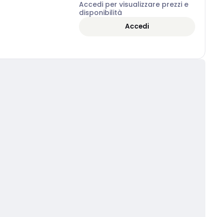
Accedi per visualizzare prezzi e
disponibilità
Accedi