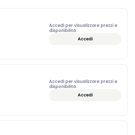
Accedi per visualizzare prezzi e
disponibilità
Accedi
Accedi per visualizzare prezzi e
disponibilità
Accedi