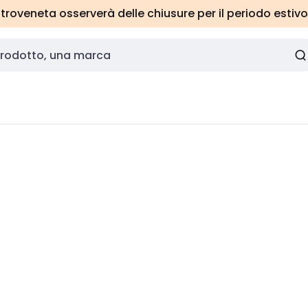
roveneta osserverà delle chiusure per il periodo estivo