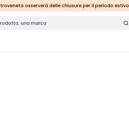
roveneta osserverà delle chiusure per il periodo estivo