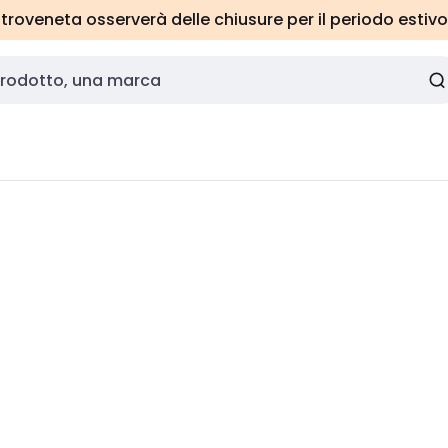
roveneta osserverà delle chiusure per il periodo estivo