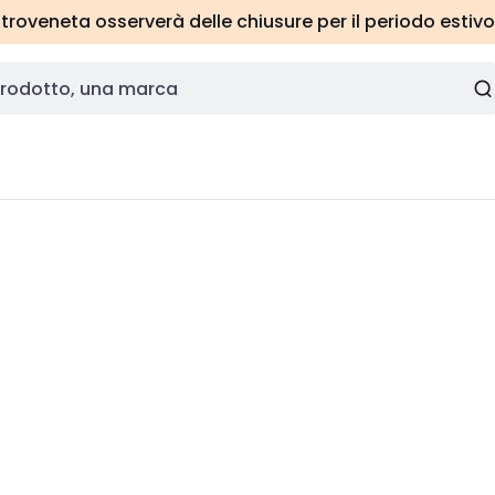
roveneta osserverà delle chiusure per il periodo estivo