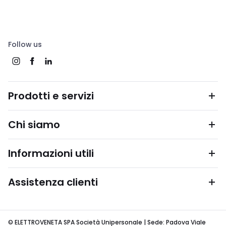
Follow us
Prodotti e servizi
Chi siamo
Informazioni utili
Assistenza clienti
© ELETTROVENETA SPA Società Unipersonale | Sede: Padova Viale