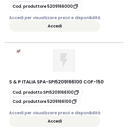
copia
Cod. produttore
5209166000
Accedi per visualizzare prezzi e disponibilità
Accedi
S & P ITALIA SPA
-
SPI5209166100 COF-150
copia
Cod. prodotto
SPI5209166100
copia
Cod. produttore
5209166100
Accedi per visualizzare prezzi e disponibilità
Accedi