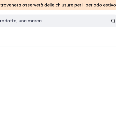
roveneta osserverà delle chiusure per il periodo estivo