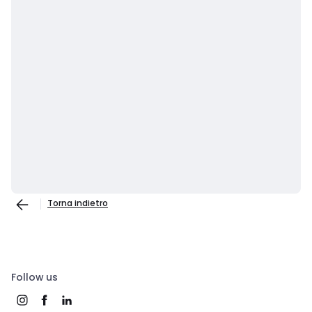
Torna indietro
Follow us