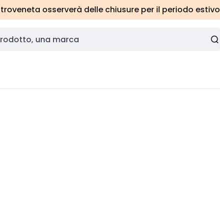
roveneta osserverà delle chiusure per il periodo estivo