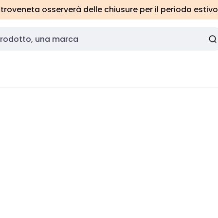
roveneta osserverà delle chiusure per il periodo estivo