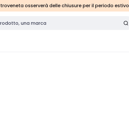
roveneta osserverà delle chiusure per il periodo estivo