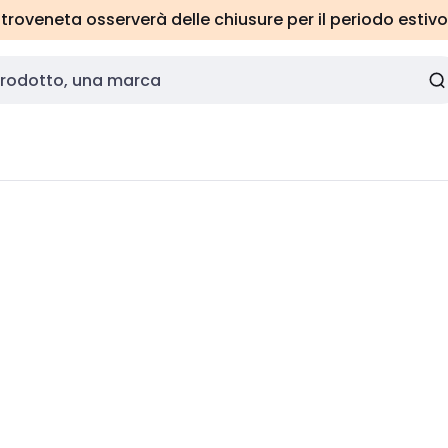
roveneta osserverà delle chiusure per il periodo estivo