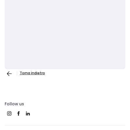
Torna indietro
Follow us