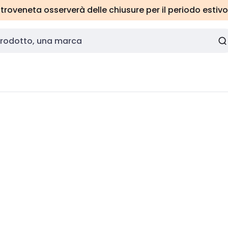
roveneta osserverà delle chiusure per il periodo estivo