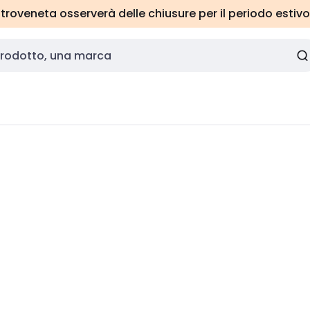
roveneta osserverà delle chiusure per il periodo estivo