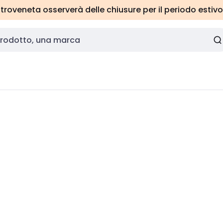
roveneta osserverà delle chiusure per il periodo estivo