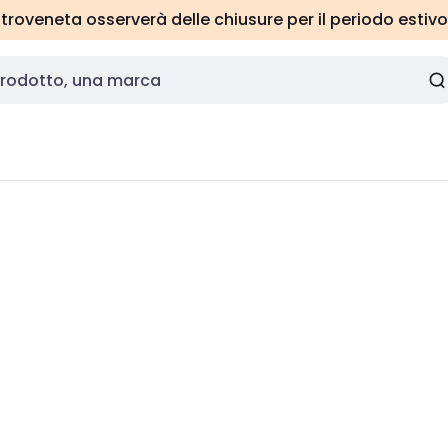
roveneta osserverà delle chiusure per il periodo estivo