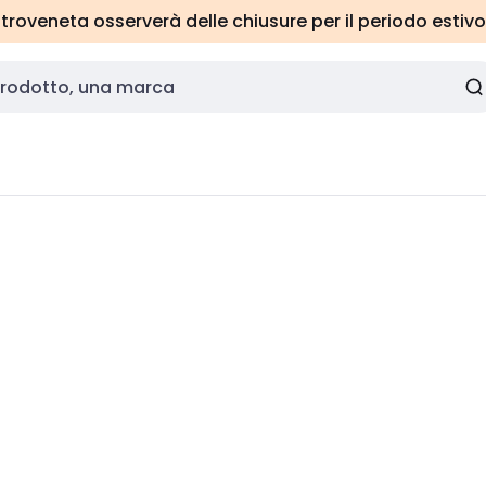
roveneta osserverà delle chiusure per il periodo estivo