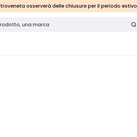
roveneta osserverà delle chiusure per il periodo estivo