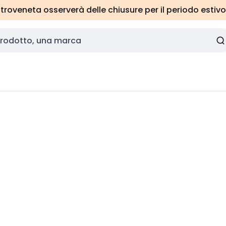
roveneta osserverà delle chiusure per il periodo estivo