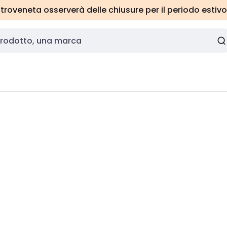
roveneta osserverà delle chiusure per il periodo estivo