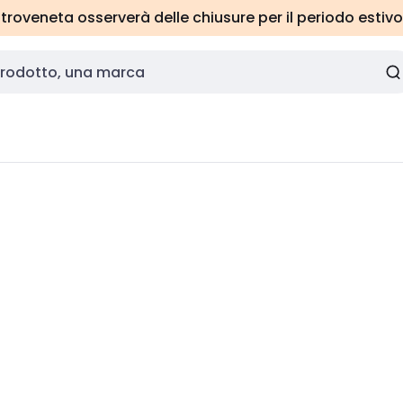
roveneta osserverà delle chiusure per il periodo estivo