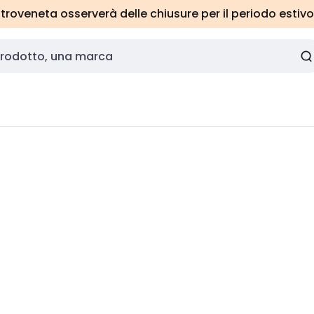
roveneta osserverà delle chiusure per il periodo estivo