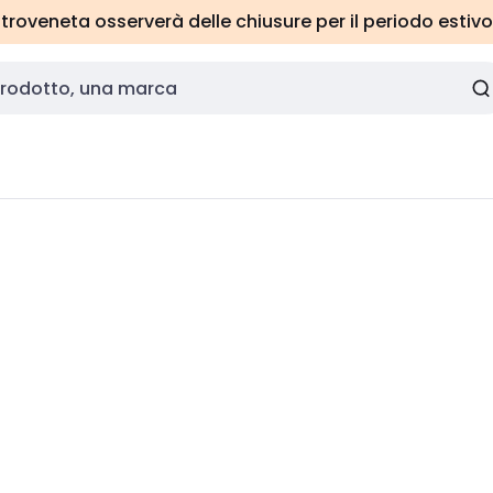
roveneta osserverà delle chiusure per il periodo estivo