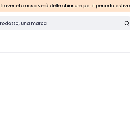
roveneta osserverà delle chiusure per il periodo estivo