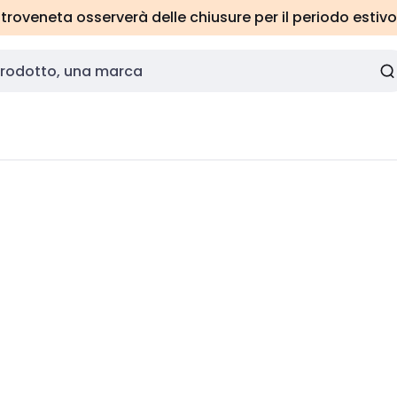
roveneta osserverà delle chiusure per il periodo estivo