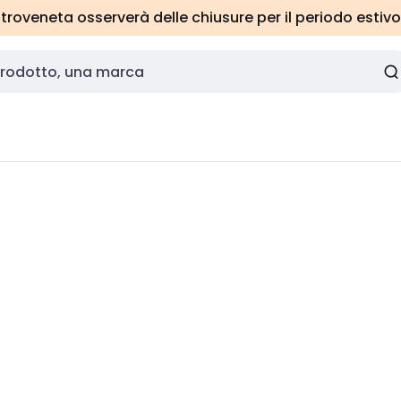
roveneta osserverà delle chiusure per il periodo estivo