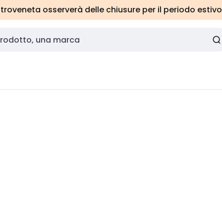
roveneta osserverà delle chiusure per il periodo estivo