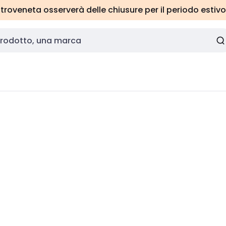
roveneta osserverà delle chiusure per il periodo estivo