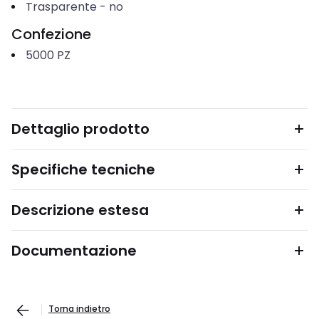
Trasparente
-
no
Confezione
5000
PZ
Dettaglio prodotto
Specifiche tecniche
Descrizione estesa
Documentazione
Torna indietro