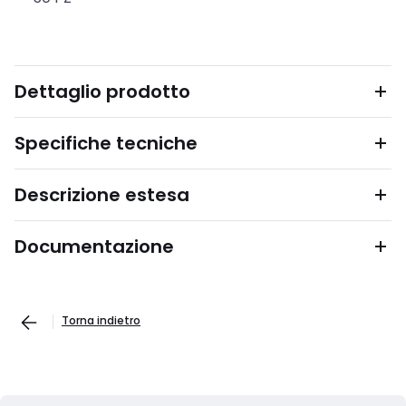
Dettaglio prodotto
Specifiche tecniche
Descrizione estesa
Documentazione
Torna indietro