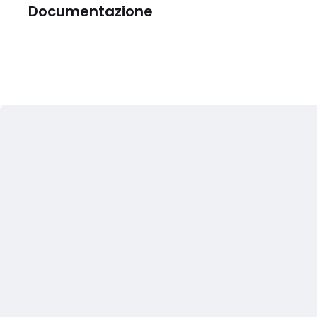
Documentazione