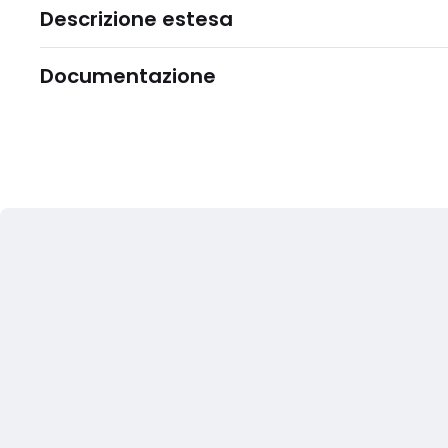
Descrizione estesa
Documentazione