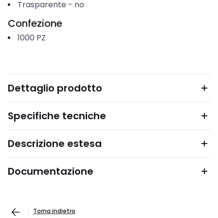
Trasparente
-
no
Confezione
1000
PZ
Dettaglio prodotto
Specifiche tecniche
Descrizione estesa
Documentazione
Torna indietro