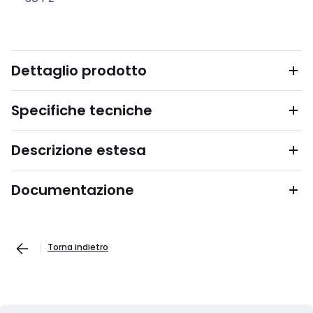
Dettaglio prodotto
Specifiche tecniche
Descrizione estesa
Documentazione
Torna indietro