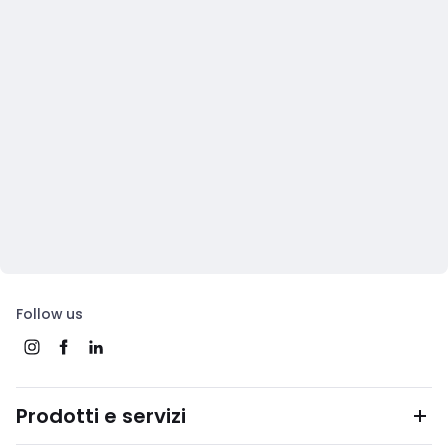
Follow us
Prodotti e servizi