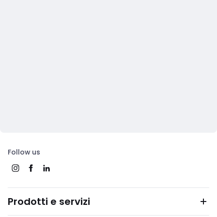
Follow us
Prodotti e servizi