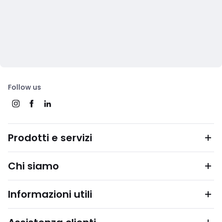
Follow us
Prodotti e servizi
Chi siamo
Informazioni utili