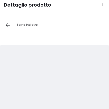
Dettaglio prodotto
Torna indietro