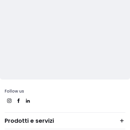
Follow us
Prodotti e servizi