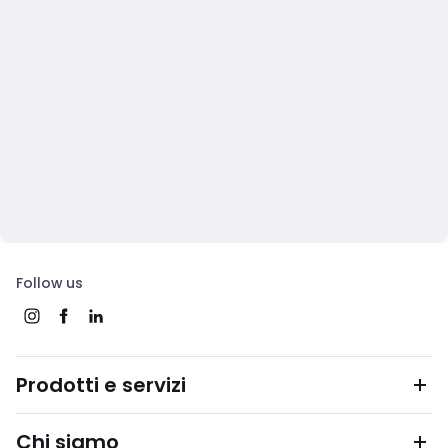
Follow us
Prodotti e servizi
Chi siamo