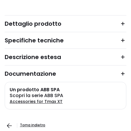
Dettaglio prodotto
Specifiche tecniche
Descrizione estesa
Documentazione
Un prodotto ABB SPA
Scopri la serie ABB SPA
Accessories for Tmax XT
Torna indietro