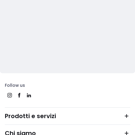
Follow us
Prodotti e servizi
Chi siamo