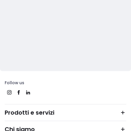
Follow us
Prodotti e servizi
Chi siamo