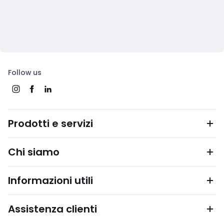
Follow us
Prodotti e servizi
Chi siamo
Informazioni utili
Assistenza clienti