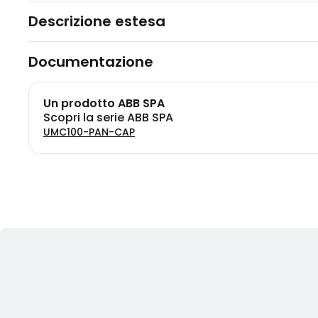
Descrizione estesa
Documentazione
Un prodotto ABB SPA
Scopri la serie ABB SPA
UMC100-PAN-CAP