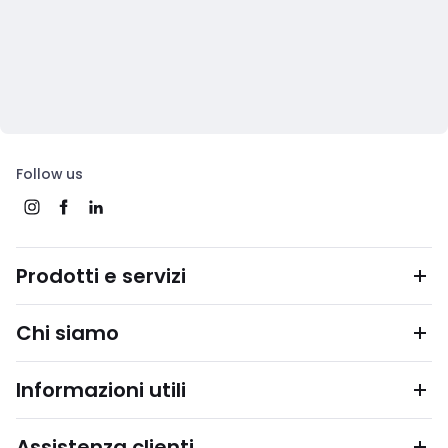
Follow us
Prodotti e servizi
Chi siamo
Informazioni utili
Assistenza clienti