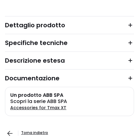
Dettaglio prodotto
Specifiche tecniche
Descrizione estesa
Documentazione
Un prodotto ABB SPA
Scopri la serie ABB SPA
Accessories for Tmax XT
Torna indietro