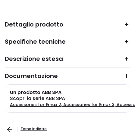
Dettaglio prodotto
Specifiche tecniche
Descrizione estesa
Documentazione
Un prodotto ABB SPA
Scopri la serie ABB SPA
Accessories for Emax 2, Accessories for Emax 3, Accesso
Torna indietro