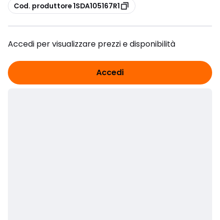
copia
Cod. produttore 1SDA105167R1
Accedi per visualizzare prezzi e disponibilità
Accedi