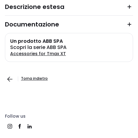
Descrizione estesa
Documentazione
Un prodotto ABB SPA
Scopri la serie ABB SPA
Accessories for Tmax XT
Torna indietro
Follow us